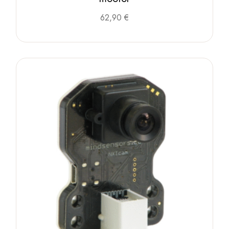
62,90
€