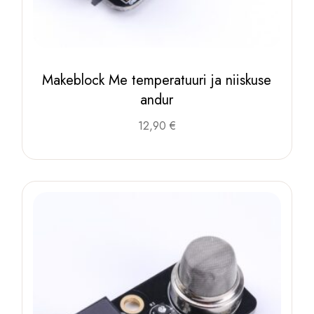
Makeblock Me temperatuuri ja niiskuse
andur
12,90
€