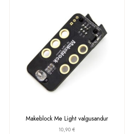
Makeblock Me Light valgusandur
10,90
€