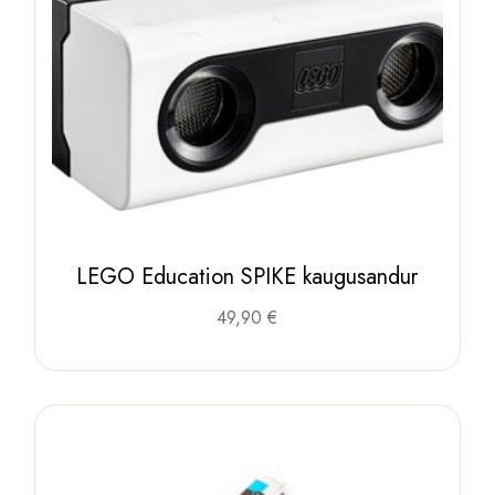
LEGO Education SPIKE kaugusandur
49,90
€