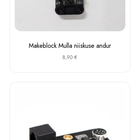
Makeblock Mulla niiskuse andur
8,90
€