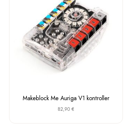
Makeblock Me Auriga V1 kontroller
82,90
€