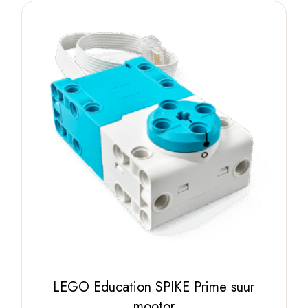
LEGO Education SPIKE Prime suur
mootor