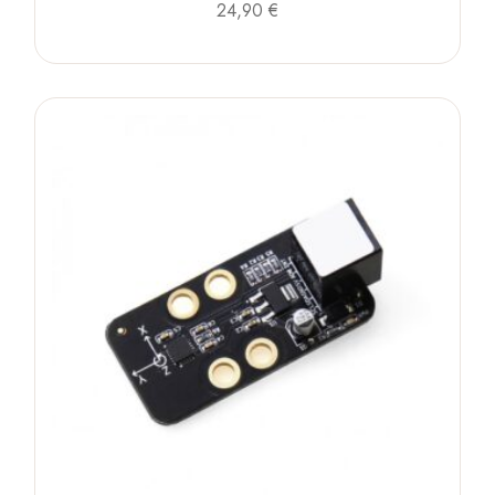
24,90
€