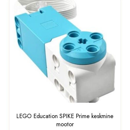
LEGO Education SPIKE Prime keskmine
mootor