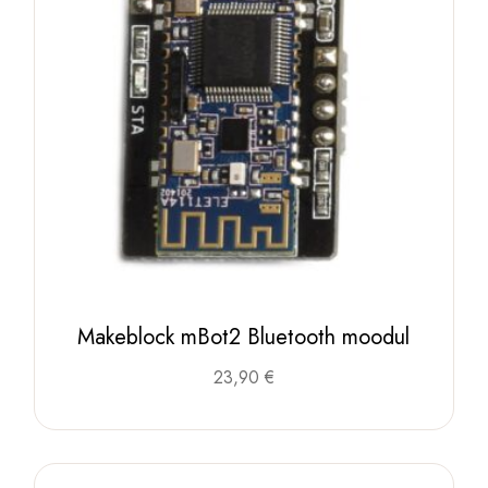
Makeblock mBot2 Bluetooth moodul
23,90
€