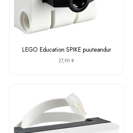
LEGO Education SPIKE puuteandur
27,90
€