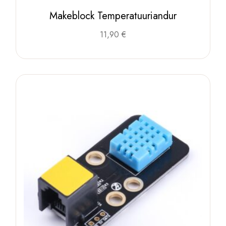
Makeblock Temperatuuriandur
11,90
€