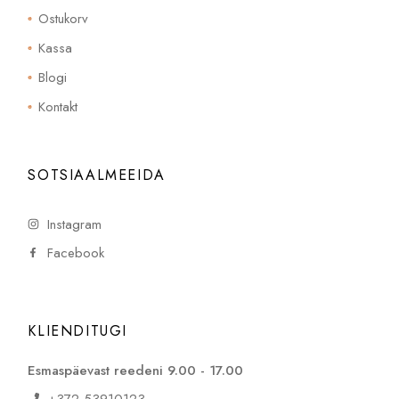
Ostukorv
Kassa
Blogi
Kontakt
SOTSIAALMEEIDA
Instagram
Facebook
KLIENDITUGI
Esmaspäevast reedeni 9.00 - 17.00
+372 53910123