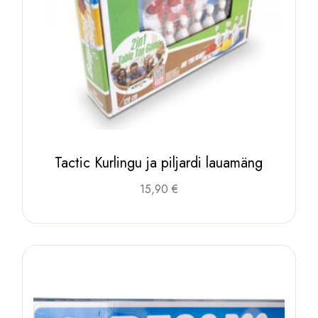
Tactic Kurlingu ja piljardi lauamäng
15,90
€