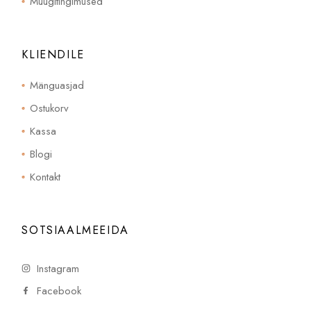
Müügitingimused
KLIENDILE
Mänguasjad
Ostukorv
Kassa
Blogi
Kontakt
SOTSIAALMEEIDA
Instagram
Facebook