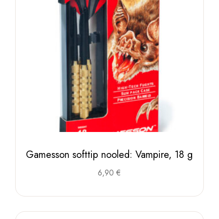
Gamesson softtip nooled: Vampire, 18 g
6,90
€