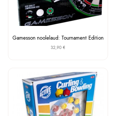
Gamesson noolelaud: Tournament Edition
32,90
€