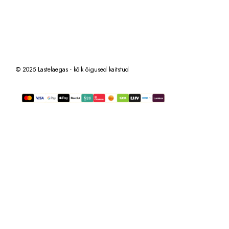
© 2025 Lastelaegas - kõik õigused kaitstud